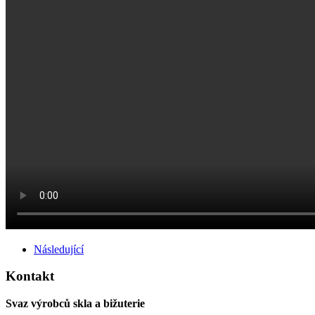
Následující
Kontakt
Svaz výrobců skla a bižuterie