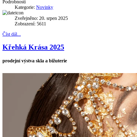
Podrobnosti
Kategorie:
Novinky
Zveřejněno: 20. srpen 2025
Zobrazení: 5611
Číst dál...
Křehká Krása 2025
prodejní výstva skla a bižuterie